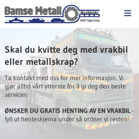
Skal du kvitte deg med vrakbil
eller metallskrap?
Ta kontakt med oss for mer informasjon. Vi
gjør alltid vårt ytterste for å gi deg den beste
servicen.
ØNSKER DU GRATIS HENTING AV EN VRAKBIL
-
fyll ut henteskjema under så ordner vi resten!