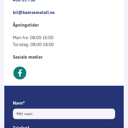
bil@bamsemetall.no
Åpningstider
Man-fre: 08:00-16:00
Torsdag: 08:00-18:00
Sosiale medier
Navn*
Telefon*